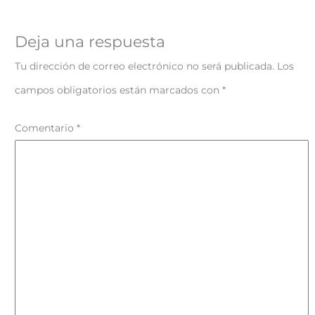
Deja una respuesta
Tu dirección de correo electrónico no será publicada.
Los
campos obligatorios están marcados con
*
Comentario
*