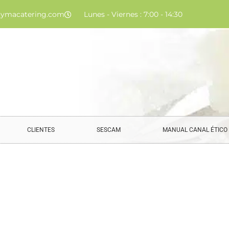
ymacatering.com
Lunes - Viernes : 7:00 - 14:30
CLIENTES
SESCAM
MANUAL CANAL ÉTICO