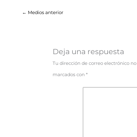
←
Medios anterior
Deja una respuesta
Tu dirección de correo electrónico no
marcados con
*