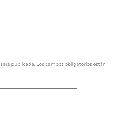
 será publicada.
Los campos obligatorios están