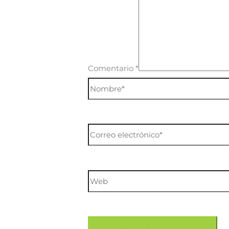
Comentario
*