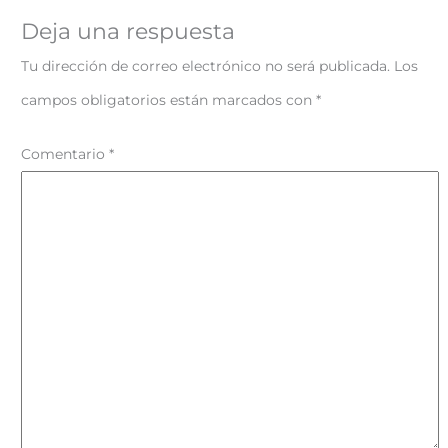
Deja una respuesta
Tu dirección de correo electrónico no será publicada.
Los
campos obligatorios están marcados con
*
Comentario
*