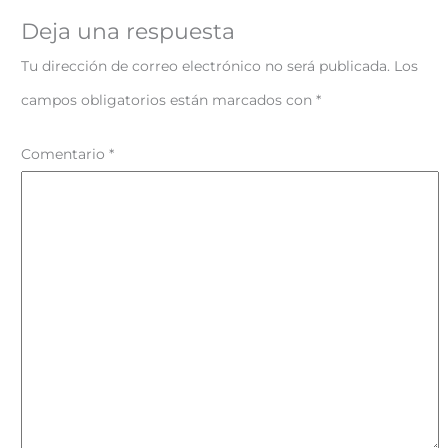
Deja una respuesta
Tu dirección de correo electrónico no será publicada.
Los
campos obligatorios están marcados con
*
Comentario
*