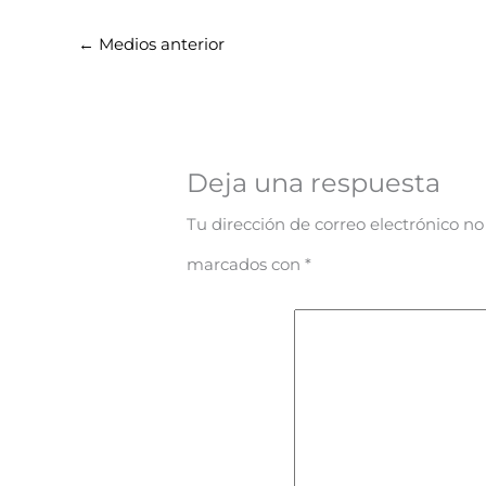
←
Medios anterior
Deja una respuesta
Tu dirección de correo electrónico no
marcados con
*