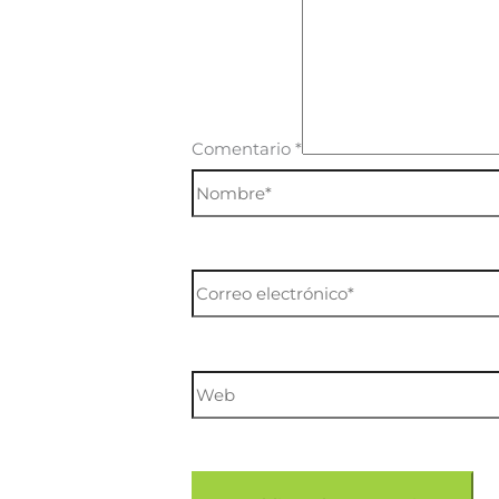
Comentario
*