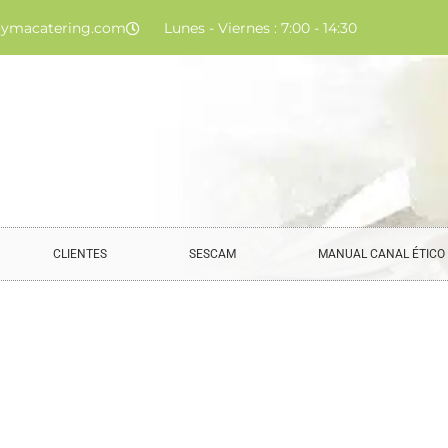
ymacatering.com
Lunes - Viernes : 7:00 - 14:30
CLIENTES
SESCAM
MANUAL CANAL ÉTICO