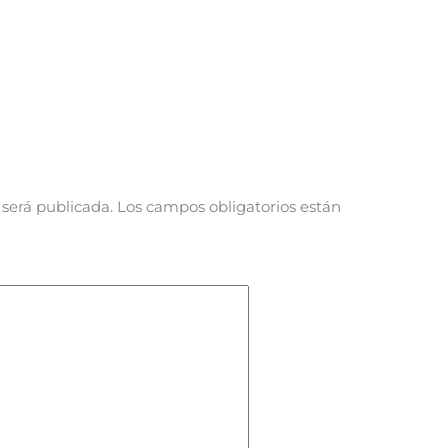
 será publicada.
Los campos obligatorios están