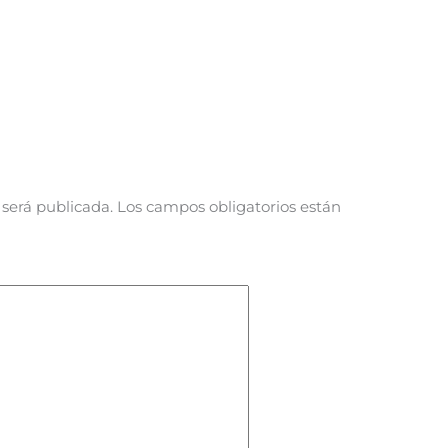
 será publicada.
Los campos obligatorios están