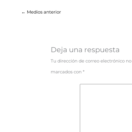
←
Medios anterior
Deja una respuesta
Tu dirección de correo electrónico no
marcados con
*