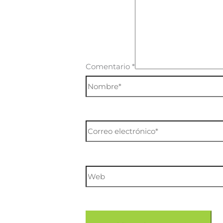
Comentario
*