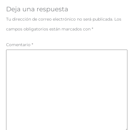
Deja una respuesta
Tu dirección de correo electrónico no será publicada.
Los
campos obligatorios están marcados con
*
Comentario
*