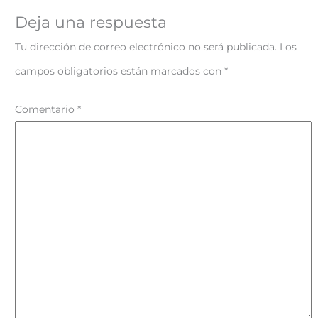
Deja una respuesta
Tu dirección de correo electrónico no será publicada.
Los
campos obligatorios están marcados con
*
Comentario
*