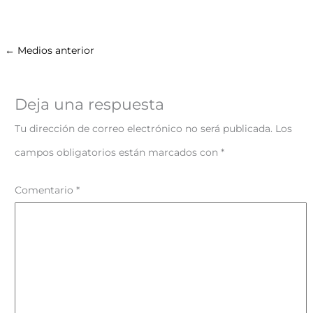
←
Medios anterior
Deja una respuesta
Tu dirección de correo electrónico no será publicada.
Los
campos obligatorios están marcados con
*
Comentario
*