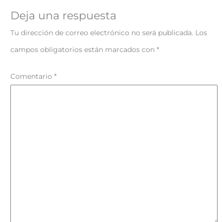
Deja una respuesta
Tu dirección de correo electrónico no será publicada.
Los
campos obligatorios están marcados con
*
Comentario
*