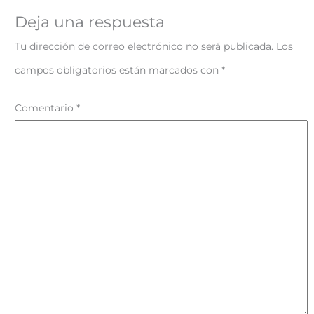
Deja una respuesta
Tu dirección de correo electrónico no será publicada.
Los
campos obligatorios están marcados con
*
Comentario
*